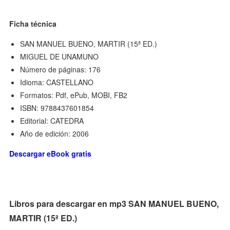
Ficha técnica
SAN MANUEL BUENO, MARTIR (15ª ED.)
MIGUEL DE UNAMUNO
Número de páginas: 176
Idioma: CASTELLANO
Formatos: Pdf, ePub, MOBI, FB2
ISBN: 9788437601854
Editorial: CATEDRA
Año de edición: 2006
Descargar eBook gratis
Libros para descargar en mp3 SAN MANUEL BUENO,
MARTIR (15ª ED.)