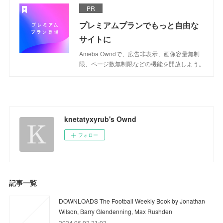
PR
プレミアムプランでもっと自由な
サイトに
Ameba Owndで、広告非表示、画像容量無制
限、ページ数無制限などの機能を開放しよう。
knetatyxyrub's Ownd
フォロー
記事一覧
DOWNLOADS The Football Weekly Book by Jonathan
Wilson, Barry Glendenning, Max Rushden