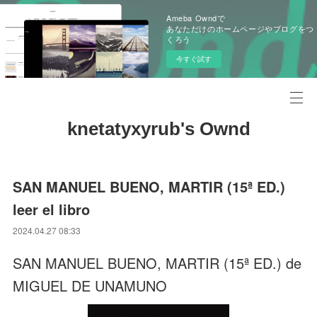
Ameba Owndで
あなただけのホームページやブログをつ
くろう
今すぐ試す
knetatyxyrub's Ownd
SAN MANUEL BUENO, MARTIR (15ª ED.)
leer el libro
2024.04.27 08:33
SAN MANUEL BUENO, MARTIR (15ª ED.) de
MIGUEL DE UNAMUNO