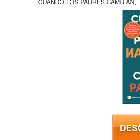
CUANDO LOS PADRES CAMBIAN, T