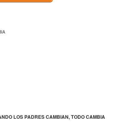
BIA
e CUANDO LOS PADRES CAMBIAN, TODO CAMBIA