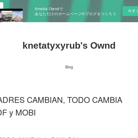
Ameba Owndで
今す
あなただけのホームページやブログをつくろう
knetatyxyrub's Ownd
Blog
PADRES CAMBIAN, TODO CAMBIA
DF y MOBI