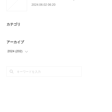
2024.06.02 06:20
カテゴリ
アーカイブ
2024
(
202
)
(
9
)
(
90
)
(
73
)
(
30
)