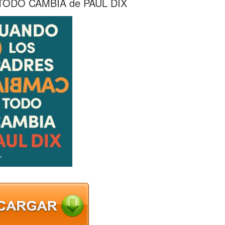
ODO CAMBIA de PAUL DIX