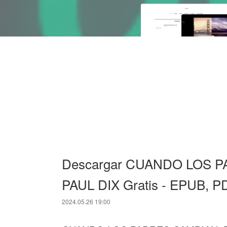
Descargar CUANDO LOS 
PAUL DIX Gratis - EPUB, P
2024.05.26 19:00