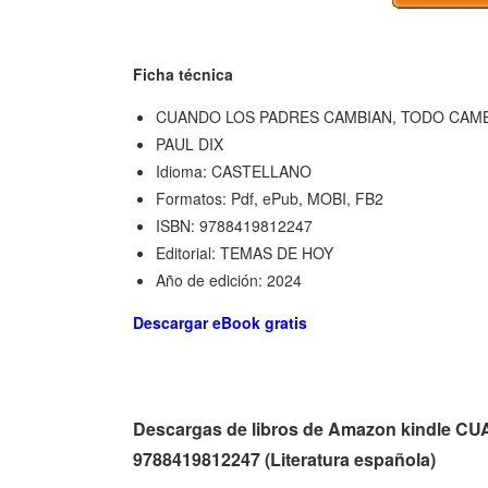
Ficha técnica
CUANDO LOS PADRES CAMBIAN, TODO CAM
PAUL DIX
Idioma: CASTELLANO
Formatos: Pdf, ePub, MOBI, FB2
ISBN: 9788419812247
Editorial: TEMAS DE HOY
Año de edición: 2024
Descargar eBook gratis
Descargas de libros de Amazon kindl
9788419812247 (Literatura española)